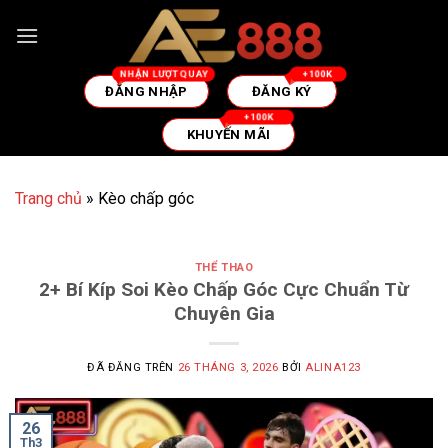
Chuyển
đến
nội
dung
ĐĂNG NHẬP
ĐĂNG KÝ
KHUYẾN MÃI
Trang chủ
»
Kèo chấp góc
THỂ THAO
2+ Bí Kíp Soi Kèo Chấp Góc Cực Chuẩn Từ
Chuyên Gia
ĐÃ ĐĂNG TRÊN
26 THÁNG 3, 2026
BỞI
ALINA123
26
Th3