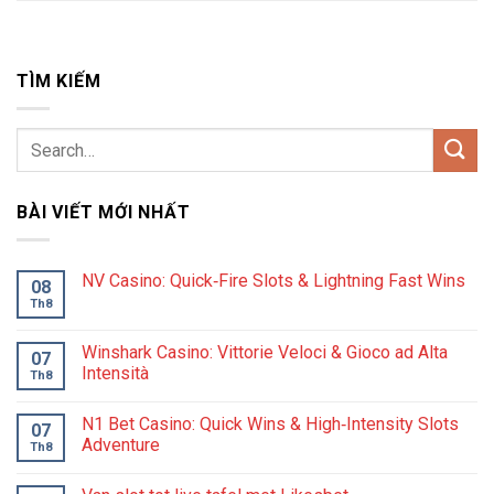
TÌM KIẾM
BÀI VIẾT MỚI NHẤT
NV Casino: Quick‑Fire Slots & Lightning Fast Wins
08
Th8
Winshark Casino: Vittorie Veloci & Gioco ad Alta
07
Intensità
Th8
N1 Bet Casino: Quick Wins & High‑Intensity Slots
07
Adventure
Th8