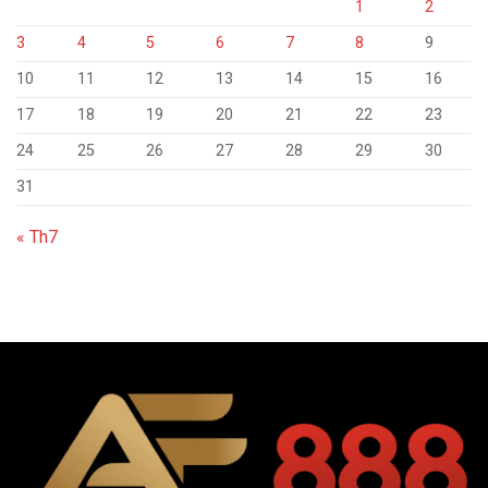
1
2
3
4
5
6
7
8
9
10
11
12
13
14
15
16
17
18
19
20
21
22
23
24
25
26
27
28
29
30
31
« Th7