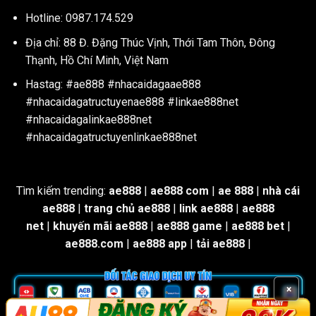
Hotline:
0987.174.529
Địa chỉ:
88 Đ. Đặng Thúc Vịnh, Thới Tam Thôn, Đông
Thạnh, Hồ Chí Minh, Việt Nam
Hastag:
#ae888 #nhacaidagaae888
#nhacaidagatructuyenae888 #linkae888net
#nhacaidagalinkae888net
#nhacaidagatructuyenlinkae888net
Tìm kiếm trending:
ae888
|
ae888 com
|
ae 888
|
nhà cái
ae888
|
trang chủ ae888
|
link ae888
|
ae888
net
|
khuyến mãi ae888
|
ae888
game
|
ae888
bet
|
ae888
.com
|
ae888
app
|
tải ae888
|
×