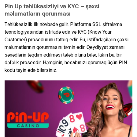
Pin Up təhlükəsizliyi və KYC – şəxsi
məlumatların qorunması
Təhlükəsizlik ilk növbədə gəlir. Platforma SSL şifrələmə
texnologiyasından istifadə edir və KYC (Know Your
Customer) prosedurunu tətbiq edir. Bu, istifadəçilərin şəxsi
məlumatlarının qorunmasını təmin edir. Qeydiyyat zamanı
sənədlərin təqdim edilməsi tələb oluna bilər, lakin bu, bir
dəfəlik prosesdir. Həmçinin, hesabınızı qorumaq üçün PIN
kodu təyin edə bilərsiniz.