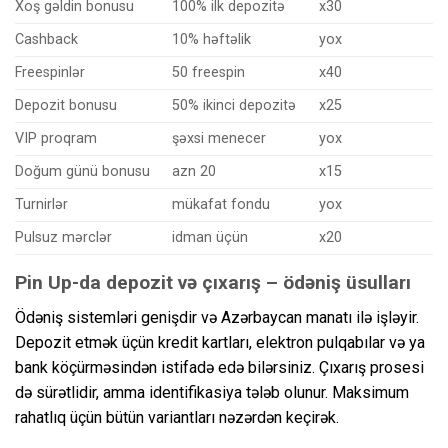
Xoş gəldin bonusu
100% ilk depozitə
x30
Cashback
10% həftəlik
yox
Freespinlər
50 freespin
x40
Depozit bonusu
50% ikinci depozitə
x25
VIP proqram
şəxsi menecer
yox
Doğum günü bonusu
azn 20
x15
Turnirlər
mükafat fondu
yox
Pulsuz mərclər
idman üçün
x20
Pin Up-da depozit və çıxarış – ödəniş üsulları
Ödəniş sistemləri genişdir və Azərbaycan manatı ilə işləyir.
Depozit etmək üçün kredit kartları, elektron pulqabılar və ya
bank köçürməsindən istifadə edə bilərsiniz. Çıxarış prosesi
də sürətlidir, amma identifikasiya tələb olunur. Maksimum
rahatlıq üçün bütün variantları nəzərdən keçirək.