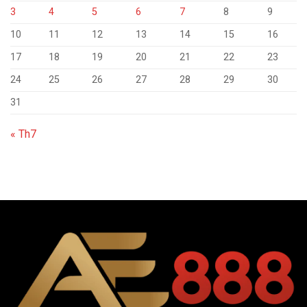
3
4
5
6
7
8
9
10
11
12
13
14
15
16
17
18
19
20
21
22
23
24
25
26
27
28
29
30
31
« Th7