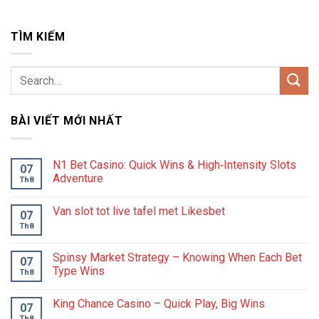
TÌM KIẾM
BÀI VIẾT MỚI NHẤT
N1 Bet Casino: Quick Wins & High‑Intensity Slots
07
Adventure
Th8
Van slot tot live tafel met Likesbet
07
Th8
Spinsy Market Strategy – Knowing When Each Bet
07
Type Wins
Th8
King Chance Casino – Quick Play, Big Wins
07
Th8