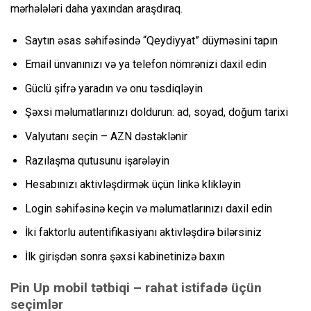
mərhələləri daha yaxından araşdıraq.
Saytın əsas səhifəsində “Qeydiyyat” düyməsini tapın
Email ünvanınızı və ya telefon nömrənizi daxil edin
Güclü şifrə yaradın və onu təsdiqləyin
Şəxsi məlumatlarınızı doldurun: ad, soyad, doğum tarixi
Valyutanı seçin – AZN dəstəklənir
Razılaşma qutusunu işarələyin
Hesabınızı aktivləşdirmək üçün linkə klikləyin
Login səhifəsinə keçin və məlumatlarınızı daxil edin
İki faktorlu autentifikasiyanı aktivləşdirə bilərsiniz
İlk girişdən sonra şəxsi kabinetinizə baxın
Pin Up mobil tətbiqi – rahat istifadə üçün
seçimlər