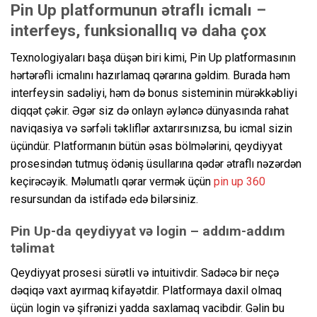
Pin Up platformunun ətraflı icmalı –
interfeys, funksionallıq və daha çox
Texnologiyaları başa düşən biri kimi, Pin Up platformasının
hərtərəfli icmalını hazırlamaq qərarına gəldim. Burada həm
interfeysin sadəliyi, həm də bonus sisteminin mürəkkəbliyi
diqqət çəkir. Əgər siz də onlayn əyləncə dünyasında rahat
naviqasiya və sərfəli təkliflər axtarırsınızsa, bu icmal sizin
üçündür. Platformanın bütün əsas bölmələrini, qeydiyyat
prosesindən tutmuş ödəniş üsullarına qədər ətraflı nəzərdən
keçirəcəyik. Məlumatlı qərar vermək üçün
pin up 360
resursundan da istifadə edə bilərsiniz.
Pin Up-da qeydiyyat və login – addım-addım
təlimat
Qeydiyyat prosesi sürətli və intuitivdir. Sadəcə bir neçə
dəqiqə vaxt ayırmaq kifayətdir. Platformaya daxil olmaq
üçün login və şifrənizi yadda saxlamaq vacibdir. Gəlin bu