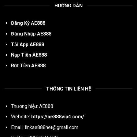
HƯỚNG DẪN
Đăng Ký AE888
Đăng Nhập AE888
Tải App AE888
Nạp Tiền AE888
Rút Tiền AE888
THÔNG TIN LIÊN HỆ
Thương hiệu: AE888
Website:
https://ae888vip4.com/
Email:
linkae888net@gmail.com