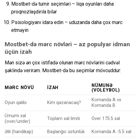
Mostbet-də turnir seçimləri – liqa oyunları daha
proqnozlaşdırıla bilər
Psixologiyanı idarə edin – uduzanda daha çox mərc
etməyin
Mostbet-də mərc növləri – az populyar idman
üçün izah
Mən sizə ən çox istifadə olunan mərc növlərini cədvəl
şəklində verirəm. Mostbet-də bu seçimlər mövcuddur:
NÜMUNƏ
MƏRC NÖVÜ
İZAH
(VOLEYBOL)
Komanda A vs
Oyun qalibi
Kim qazanacaq?
Komanda B
Ümumi xal
Toplam xal limiti
Over 175.5 xal
(over/under)
Əlil (handikap)
Başlanğıc üstünlük
Komanda A -5.5 xal