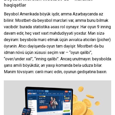
həqiqətlər
Beysbol Amerikada böyük işdir, amma Azərbaycanda az
bilinir. Mostbet-də beysbol mərcləri var, amma bunu bilmək
vacibdir: burada statistika əsas rol oynayır. Hər oyun 9 inning
davam edir, heç vaxt vaxt məhdudiyyəti yoxdur. Mən sizə
deyirəm: beysbola mərc etmək üçün əvvəlcə atıcıları (picher)
öyrənin. Atıcı dəyişəndə oyun tam dəyişir. Mostbet-də bu
idman növü üçün xüsusi seçim var – “oyun qalibi”,
“over/under xal”, “inning qalibi”. Ancaq unutmayın: beysbolda
şans amili böyükdür, ən yaxşı komanda belə uduza bilər.
Mənim tövsiyəm: canlı mərc edin, oyunun gedişatına baxın.