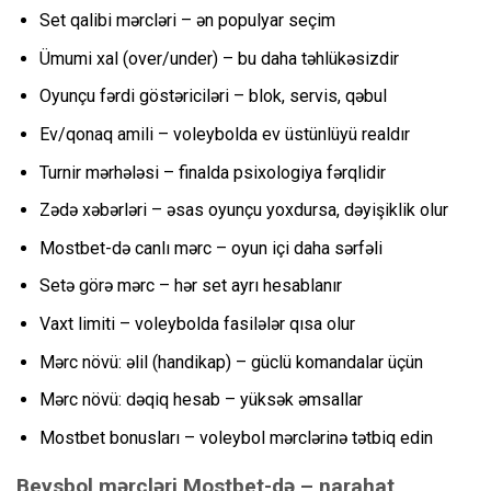
Set qalibi mərcləri – ən populyar seçim
Ümumi xal (over/under) – bu daha təhlükəsizdir
Oyunçu fərdi göstəriciləri – blok, servis, qəbul
Ev/qonaq amili – voleybolda ev üstünlüyü realdır
Turnir mərhələsi – finalda psixologiya fərqlidir
Zədə xəbərləri – əsas oyunçu yoxdursa, dəyişiklik olur
Mostbet-də canlı mərc – oyun içi daha sərfəli
Setə görə mərc – hər set ayrı hesablanır
Vaxt limiti – voleybolda fasilələr qısa olur
Mərc növü: əlil (handikap) – güclü komandalar üçün
Mərc növü: dəqiq hesab – yüksək əmsallar
Mostbet bonusları – voleybol mərclərinə tətbiq edin
Beysbol mərcləri Mostbet-də – narahat