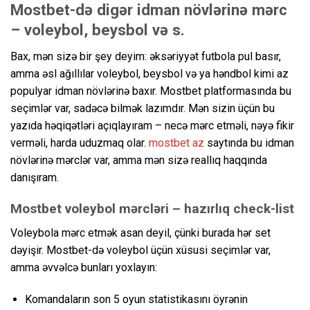
Mostbet-də digər idman növlərinə mərc
– voleybol, beysbol və s.
Bax, mən sizə bir şey deyim: əksəriyyət futbola pul basır,
amma əsl ağıllılar voleybol, beysbol və ya həndbol kimi az
populyar idman növlərinə baxır. Mostbet platformasında bu
seçimlər var, sadəcə bilmək lazımdır. Mən sizin üçün bu
yazıda həqiqətləri açıqlayıram – necə mərc etməli, nəyə fikir
verməli, harda uduzmaq olar.
mostbet az
saytında bu idman
növlərinə mərclər var, amma mən sizə reallıq haqqında
danışıram.
Mostbet voleybol mərcləri – hazırlıq check-list
Voleybola mərc etmək asan deyil, çünki burada hər set
dəyişir. Mostbet-də voleybol üçün xüsusi seçimlər var,
amma əvvəlcə bunları yoxlayın:
Komandaların son 5 oyun statistikasını öyrənin