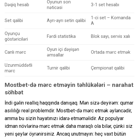
Oyunun son
Dəqiq hesab
3-1 set hesabı
nəticəsi
1-ci set – Komanda
Set qalibi
Ayrı-ayrı setin qalibi
A
Oyunçu
Fərdi statistika
Blok sayı, servis xalı
göstəriciləri
Oyun içi dəyişən
Canlı mərc
Ortada mərc etmək
əmsallar
Uzunmüddətli
Turnir qalibi
Çempionat qalibi
mərc
Mostbet-də mərc etməyin təhlükələri – narahat
söhbət
İndi gəlin reallıq haqqında danışaq. Mən sizə deyirəm: qumar
asılılığı real problemdir. Mostbet-də mərc etmək əyləncədir,
amma bu sizin həyatınızı idarə etməməlidir. Az populyar
idman növlərinə mərc etmək daha maraqlı ola bilər, çünki siz
yeni şeylər öyrənirsiniz. Ancaq unutmayın: heç vaxt bütün