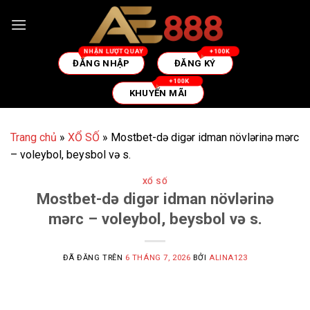
Chuyển
đến
nội
dung
ĐĂNG NHẬP
ĐĂNG KÝ
KHUYẾN MÃI
Trang chủ
»
XỔ SỐ
»
Mostbet-də digər idman növlərinə mərc
– voleybol, beysbol və s.
XỔ SỐ
Mostbet-də digər idman növlərinə
mərc – voleybol, beysbol və s.
ĐÃ ĐĂNG TRÊN
6 THÁNG 7, 2026
BỞI
ALINA123