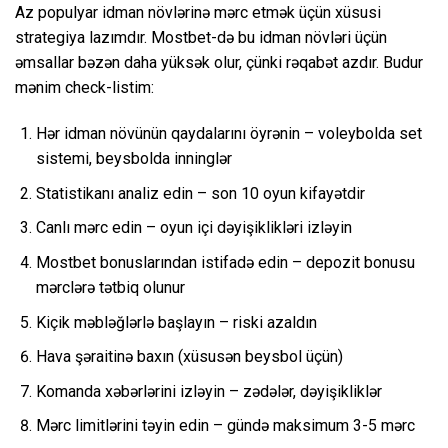
Az populyar idman növlərinə mərc etmək üçün xüsusi
strategiya lazımdır. Mostbet-də bu idman növləri üçün
əmsallar bəzən daha yüksək olur, çünki rəqabət azdır. Budur
mənim check-listim:
Hər idman növünün qaydalarını öyrənin – voleybolda set
sistemi, beysbolda inninglər
Statistikanı analiz edin – son 10 oyun kifayətdir
Canlı mərc edin – oyun içi dəyişiklikləri izləyin
Mostbet bonuslarından istifadə edin – depozit bonusu
mərclərə tətbiq olunur
Kiçik məbləğlərlə başlayın – riski azaldın
Hava şəraitinə baxın (xüsusən beysbol üçün)
Komanda xəbərlərini izləyin – zədələr, dəyişikliklər
Mərc limitlərini təyin edin – gündə maksimum 3-5 mərc