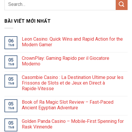
BÀI VIẾT MỚI NHẤT
Leon Casino: Quick Wins and Rapid Action for the
06
Modern Gamer
Th8
CrownPlay: Gaming Rapido per il Giocatore
05
Moderno
Th8
Casombie Casino : La Destination Ultime pour les
05
Frissons de Slots et de Jeux en Direct à
Th8
Rapide‑Vitesse
Book of Ra Magic Slot Review – Fast‑Paced
05
Ancient Egyptian Adventure
Th8
Golden Panda Casino – Mobile‑First Spenning for
05
Rask Vinnende
Th8