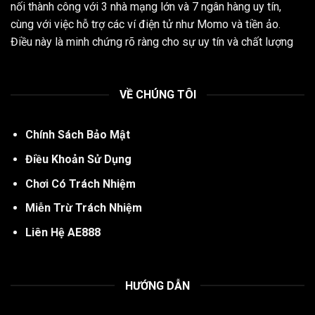
nối thành công với 3 nhà mạng lớn và 7 ngân hàng uy tín,
cùng với việc hỗ trợ các ví điện tử như Momo và tiền ảo.
Điều này là minh chứng rõ ràng cho sự uy tín và chất lượng
VỀ CHÚNG TÔI
Chính Sách Bảo Mật
Điều Khoản Sử Dụng
Chơi Có Trách Nhiệm
Miễn Trừ Trách Nhiệm
Liên Hệ AE888
HƯỚNG DẪN