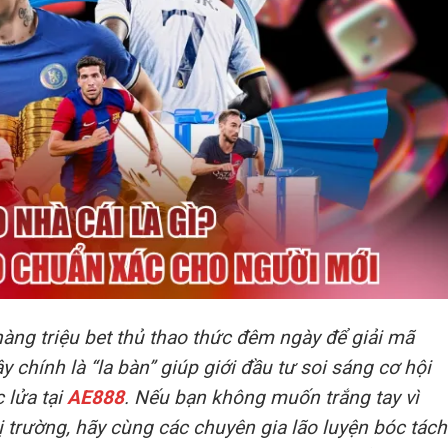
hàng triệu bet thủ thao thức đêm ngày để giải mã
y chính là “la bàn” giúp giới đầu tư soi sáng cơ hội
 lửa tại
AE888
. Nếu bạn không muốn trắng tay vì
 trường, hãy cùng các chuyên gia lão luyện bóc tách