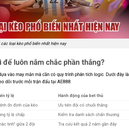
 các loại kèo phổ biến nhất hiện nay
 gì để luôn nắm chắc phần thắng?
dựa vào may mắn mà cần có quy trình phân tích logic. Dưới đây là
eo dõi trước mỗi trận đấu tại AE888.
ến tỷ lệ
Hành động của bet thủ
tính ổn định của kèo
Ưu tiên đội có chuỗi thắng
ng tỷ lệ chấp
Kiểm tra danh sách chấn thương
ắc tinh” giữa 2 đội
Tra cứu kết quả 2 năm gần đây