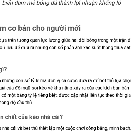
ợc, biến đam mê bóng đá thành lợi nhuận khổng lồ
iệm cơ bản cho người mới
 dựa trên tương quan lực lượng giữa hai đội bóng trong một trận 
 dữ liệu để đưa ra những con số phản ánh xác suất thắng thua sát
gì?
à những con số tỷ lệ mà đơn vị cá cược đưa ra để bet thủ lựa chọ
giá của đội ngũ soi kèo về khả năng xảy ra của các kịch bản bàn
có một bảng tỷ lệ riêng biệt, được cập nhật liên tục theo thời gi
hong độ cầu thủ.
ản chất của kèo nhà cái?
 nhà cái và bet thủ thiết lập một cuộc chơi công bằng, minh bạch.