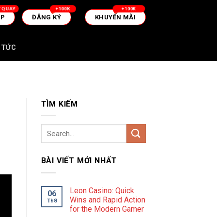
ẬP
ĐĂNG KÝ
KHUYẾN MÃI
 TỨC
TÌM KIẾM
BÀI VIẾT MỚI NHẤT
Leon Casino: Quick
06
Wins and Rapid Action
Th8
for the Modern Gamer