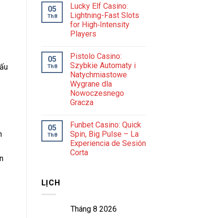
Lucky Elf Casino:
05
Lightning-Fast Slots
Th8
for High‑Intensity
Players
Pistolo Casino:
05
Szybkie Automaty i
đấu
Th8
Natychmiastowe
Wygrane dla
Nowoczesnego
Gracza
Funbet Casino: Quick
05
Spin, Big Pulse – La
n
Th8
Experiencia de Sesión
Corta
an
LỊCH
Tháng 8 2026