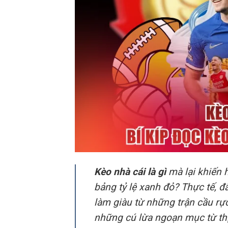
Kèo nhà cái là gì
mà lại khiến 
bảng tỷ lệ xanh đỏ? Thực tế, đâ
làm giàu từ những trận cầu rực
những cú lừa ngoạn mục từ thị