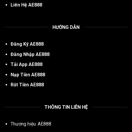
Liên Hệ AE888
HƯỚNG DẪN
Đăng Ký AE888
Đăng Nhập AE888
Tải App AE888
Nạp Tiền AE888
Rút Tiền AE888
THÔNG TIN LIÊN HỆ
Thương hiệu: AE888