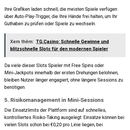
Ihre Grafiken laden schnell; die meisten Spiele verfügen
über Auto‑Play‑Trigger, die Ihre Hände frei halten, um Ihr
Guthaben zu prüfen oder Spiele zu wechseln.
Xem thêm:
TG.Casino: Schnelle Gewinne und
blitzschnelle Slots für den modernen Spieler
Da viele dieser Slots Spieler mit Free Spins oder
Mini‑Jackpots innerhalb der ersten Drehungen belohnen,
bleiben Nutzer länger engagiert, ohne längere Sessions zu
benötigen.
5. Risikomanagement in Mini‑Sessions
Die Einsatzlimits der Plattform sind auf schnelles,
kontrolliertes Risiko‑Taking ausgelegt: Einsätze können bei
vielen Slots schon bei €0,20 pro Linie liegen, bei