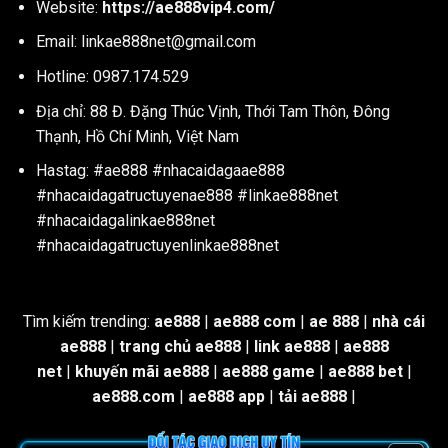
Website:
https://ae888vip4.com/
Email:
linkae888net@gmail.com
Hotline:
0987.174.529
Địa chỉ:
88 Đ. Đặng Thúc Vịnh, Thới Tam Thôn, Đông
Thạnh, Hồ Chí Minh, Việt Nam
Hastag:
#ae888 #nhacaidagaae888
#nhacaidagatructuyenae888 #linkae888net
#nhacaidagalinkae888net
#nhacaidagatructuyenlinkae888net
Tìm kiếm trending:
ae888
|
ae888 com
|
ae 888
|
nhà cái
ae888
|
trang chủ ae888
|
link ae888
|
ae888
net
|
khuyến mãi ae888
|
ae888
game
|
ae888
bet
|
ae888
.com
|
ae888
app
|
tải ae888
|