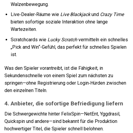
Walzenbewegung.
Live‑Dealer‑Räume wie
Live Blackjack
und
Crazy Time
bieten sofortige soziale Interaktion ohne lange
Wartezeiten.
Scratchcards wie
Lucky Scratch
vermitteln ein schnelles
„Pick and Win“-Gefühl, das perfekt für schnelles Spielen
ist.
Was den Spieler vorantreibt, ist die Fähigkeit, in
Sekundenschnelle von einem Spiel zum nächsten zu
springen—ohne Registrierung oder Login‑Hürden zwischen
den einzelnen Titeln.
4. Anbieter, die sofortige Befriedigung liefern
Die Schwergewichte hinter FelixSpin—NetEnt, Yggdrasil,
Quickspin und andere—sind bekannt für die Produktion
hochwertiger Titel, die Spieler schnell belohnen.