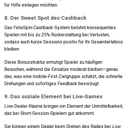
für Hilfe einlegen möchten.
8. Der Sweet Spot des Cashback
Das FelixSpin‑Cashback-System belohnt konsequentes
Spielen mit bis zu 25% Rückerstattung bei Verlusten,
sodass auch kurze Sessions positiv für Ihr Gesamterlebnis
bleiben.
Diese Bonusstruktur ermutigt Spieler zu häufigen
Besuchen, während die Einsätze moderat bleiben—genau
das, was eine mobile‑First‑Zielgruppe schätzt, die schnelle
Drehungen und sofortiges Feedback bevorzugt.
9. Das soziale Element bei Live‑Games
Live‑Dealer‑Räume bringen ein Element der Unmittelbarkeit,
das bei Short‑Session‑Spielern gut ankommt.
Sie können einem Dealer beim Drehen des Rades bei
Live