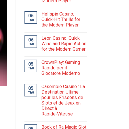
Modern Player
Hellspin Casino:
06
Quick‑Hit Thrills for
Th8
the Modern Player
Leon Casino: Quick
06
Wins and Rapid Action
Th8
for the Modern Gamer
CrownPlay: Gaming
05
Rapido per il
Th8
Giocatore Moderno
Casombie Casino : La
05
Destination Ultime
Th8
pour les Frissons de
Slots et de Jeux en
Direct à
Rapide‑Vitesse
Book of Ra Magic Slot
05