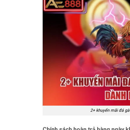
2+ khuyến mãi đá gà 
Chính sách hoàn trả hàng ngày k