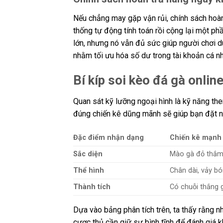
Nếu chẳng may gặp vận rủi, chính sách hoàn 
thống tự động tính toán rồi cộng lại một ph
lớn, nhưng nó vẫn đủ sức giúp người chơi du
nhằm tối ưu hóa số dư trong tài khoản cá nh
Bí kíp soi kèo đá gà onli
Quan sát kỹ lưỡng ngoại hình là kỹ năng the
đúng chiến kê dũng mãnh sẽ giúp bạn đặt ni
Đặc điểm nhận dạng
Chiến kê mạnh
Sắc diện
Mào gà đỏ thắm,
Thể hình
Chân dài, vảy b
Thành tích
Có chuỗi thắng 
Dựa vào bảng phân tích trên, ta thấy rằng nhữ
cược thủ cần giữ sự bình tĩnh để đánh giá 