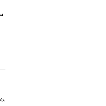
uá
ậy,