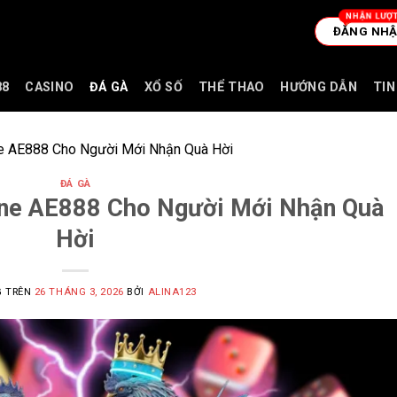
ĐĂNG NH
88
CASINO
ĐÁ GÀ
XỔ SỐ
THỂ THAO
HƯỚNG DẪN
TIN
ne AE888 Cho Người Mới Nhận Quà Hời
ĐÁ GÀ
ine AE888 Cho Người Mới Nhận Quà
Hời
G TRÊN
26 THÁNG 3, 2026
BỞI
ALINA123