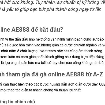
 hời cực khủng. Tuy nhiên, sự chuẩn bị kỹ lưỡng về
 là yếu tố giúp bạn bứt phá thành công ngay từ lần
nline AE888 để bắt đầu?
nh vị thế dẫn đầu nhờ hệ thống vận hành minh bạch cùng sự bảo
c thủ sẽ được hòa mình vào không gian cá cược chuyên nghiệp và v
 nhất nằm ở chất lượng livestream sắc nét cùng âm thanh sống
ời xem luôn có cảm giác phấn khích giống như đang trực tiếp đứng
 là lựa chọn hoàn hảo mà bất cứ tay chơi nào cũng không nên bỏ l
ình tham gia đá gà online AE888 từ A-Z
chỉ cần thực hiện theo các bước hướng dẫn đơn giản dưới đây. Qu
mọi thao tác diễn ra nhanh chóng và thuận lợi nhất.
ông tin chính chủ