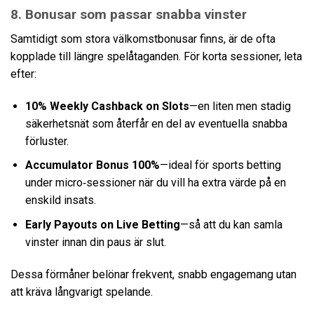
8. Bonusar som passar snabba vinster
Samtidigt som stora välkomstbonusar finns, är de ofta
kopplade till längre spelåtaganden. För korta sessioner, leta
efter:
10% Weekly Cashback on Slots
—en liten men stadig
säkerhetsnät som återfår en del av eventuella snabba
förluster.
Accumulator Bonus 100%
—ideal för sports betting
under micro‑sessioner när du vill ha extra värde på en
enskild insats.
Early Payouts on Live Betting
—så att du kan samla
vinster innan din paus är slut.
Dessa förmåner belönar frekvent, snabb engagemang utan
att kräva långvarigt spelande.