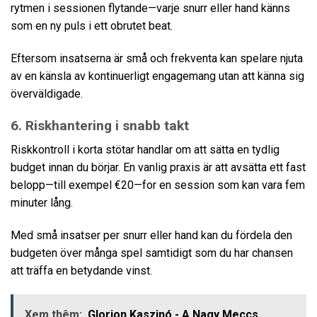
rytmen i sessionen flytande—varje snurr eller hand känns
som en ny puls i ett obrutet beat.
Eftersom insatserna är små och frekventa kan spelare njuta
av en känsla av kontinuerligt engagemang utan att känna sig
överväldigade.
6. Riskhantering i snabb takt
Riskkontroll i korta stötar handlar om att sätta en tydlig
budget innan du börjar. En vanlig praxis är att avsätta ett fast
belopp—till exempel €20—for en session som kan vara fem
minuter lång.
Med små insatser per snurr eller hand kan du fördela den
budgeten över många spel samtidigt som du har chansen
att träffa en betydande vinst.
Xem thêm:
Glorion Kaszinó - A Nagy Meccs